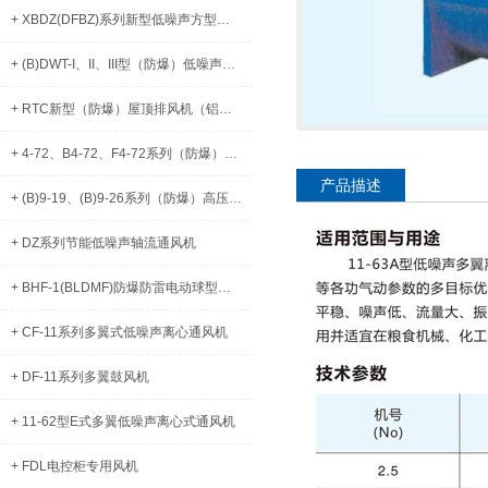
+ XBDZ(DFBZ)系列新型低噪声方型壁式（防爆）轴流风机
+ (B)DWT-I、II、III型（防爆）低噪声屋顶风机
+ RTC新型（防爆）屋顶排风机（铝制）
+ 4-72、B4-72、F4-72系列（防爆）离心通风机
产品描述
+ (B)9-19、(B)9-26系列（防爆）高压离心式通风机
+ DZ系列节能低噪声轴流通风机
+ BHF-1(BLDMF)防爆防雷电动球型风帽
+ CF-11系列多翼式低噪声离心通风机
+ DF-11系列多翼鼓风机
+ 11-62型E式多翼低噪声离心式通风机
+ FDL电控柜专用风机