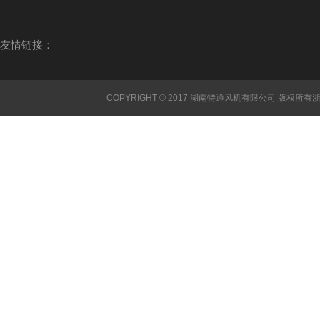
友情链接：
COPYRIGHT © 2017 湖南特通风机有限公司 版权所有
浙