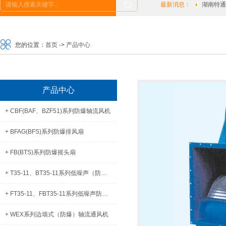
最新消息：
湖南特通风机
您的位置：
首页
->
产品中心
产品中心
+ CBF(BAF、BZF51)系列防爆轴流风机
+ BFAG(BFS)系列防爆排风扇
+ FB(BTS)系列防爆摇头扇
+ T35-11、BT35-11系列低噪声（防爆）轴流通风机
+ FT35-11、FBT35-11系列低噪声防腐(防爆)轴流通风机
+ WEX系列边墙式（防爆）轴流通风机