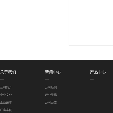
关于我们
新闻中心
产品中心
公司简介
公司新闻
企业文化
行业资讯
企业荣誉
公司公告
厂房车间