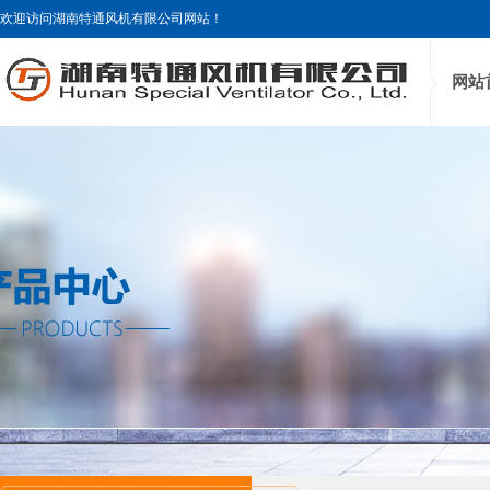
欢迎访问湖南特通风机有限公司网站！
网站