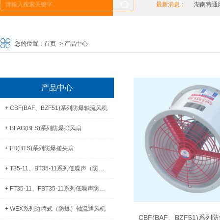
最新消息：
湖南特通风机
您的位置：
首页
->
产品中心
产品中心
+ CBF(BAF、BZF51)系列防爆轴流风机
+ BFAG(BFS)系列防爆排风扇
+ FB(BTS)系列防爆摇头扇
+ T35-11、BT35-11系列低噪声（防爆）轴流通风机
+ FT35-11、FBT35-11系列低噪声防腐(防爆)轴流通风机
+ WEX系列边墙式（防爆）轴流通风机