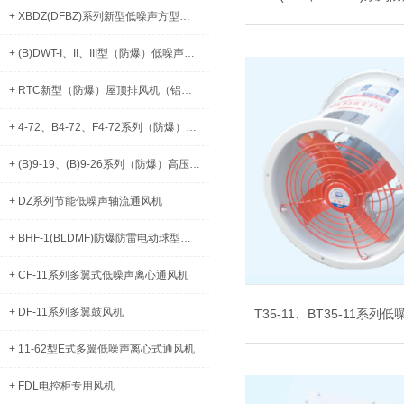
+ XBDZ(DFBZ)系列新型低噪声方型壁式（防爆）轴流风机
+ (B)DWT-I、II、III型（防爆）低噪声屋顶风机
+ RTC新型（防爆）屋顶排风机（铝制）
+ 4-72、B4-72、F4-72系列（防爆）离心通风机
+ (B)9-19、(B)9-26系列（防爆）高压离心式通风机
+ DZ系列节能低噪声轴流通风机
+ BHF-1(BLDMF)防爆防雷电动球型风帽
+ CF-11系列多翼式低噪声离心通风机
+ DF-11系列多翼鼓风机
+ 11-62型E式多翼低噪声离心式通风机
+ FDL电控柜专用风机