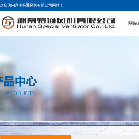
欢迎访问湖南特通风机有限公司网站！
网站