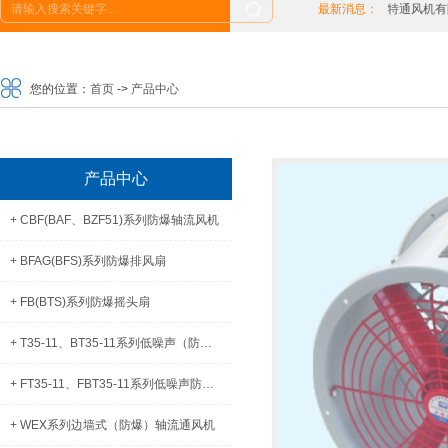
湖南特通风机有限公司网站开通！ 2017-12-10
最新消息：
湖南特通风机有限公司
您的位置：
首页
->
产品中心
产品中心
+ CBF(BAF、BZF51)系列防爆轴流风机
+ BFAG(BFS)系列防爆排风扇
+ FB(BTS)系列防爆摇头扇
+ T35-11、BT35-11系列低噪声（防爆）轴流通风机
+ FT35-11、FBT35-11系列低噪声防腐(防爆)轴流通风机
+ WEX系列边墙式（防爆）轴流通风机