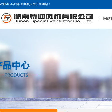
欢迎访问湖南特通风机有限公司网站！
网站