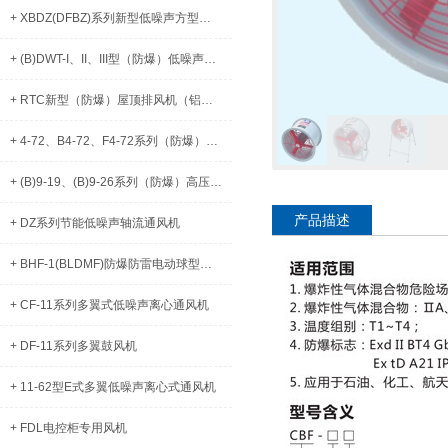
+ XBDZ(DFBZ)系列新型低噪声方型壁式（防爆）轴流风机
+ (B)DWT-I、II、III型（防爆）低噪声屋顶风机
+ RTC新型（防爆）屋顶排风机（铝制）
+ 4-72、B4-72、F4-72系列（防爆）离心通风机
+ (B)9-19、(B)9-26系列（防爆）高压离心式通风机
产品描述
+ DZ系列节能低噪声轴流通风机
+ BHF-1(BLDMF)防爆防雷电动球型风帽
+ CF-11系列多翼式低噪声离心通风机
+ DF-11系列多翼鼓风机
+ 11-62型E式多翼低噪声离心式通风机
+ FDL电控柜专用风机